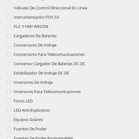
Válvulas De Control Direccional En Línea
Instrumentación FOX Srl
PLC Y HMI WECON
Cargadores De Baterías
Conversores De Voltaje
Conversores Para Telecomunicaciones
Conversor Cargador De Baterías DC-DC
Estabilizador De Voltaje DC-DC
Inversores De Voltaje
Inversores Para Telecomunicaciones
Focos LED
LED Anti-Explosivos
Equipos Solares
Fuentes De Poder
Fuentes De Poder Programables