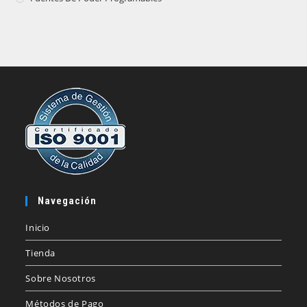
Navegación
Inicio
Tienda
Sobre Nosotros
Métodos de Pago