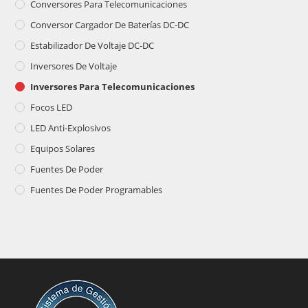
Conversores Para Telecomunicaciones
Conversor Cargador De Baterías DC-DC
Estabilizador De Voltaje DC-DC
Inversores De Voltaje
Inversores Para Telecomunicaciones
Focos LED
LED Anti-Explosivos
Equipos Solares
Fuentes De Poder
Fuentes De Poder Programables