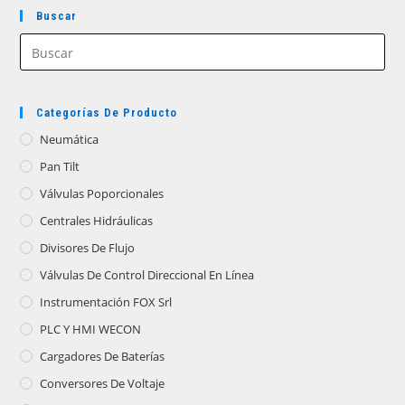
Buscar
Categorías De Producto
Neumática
Pan Tilt
Válvulas Poporcionales
Centrales Hidráulicas
Divisores De Flujo
Válvulas De Control Direccional En Línea
Instrumentación FOX Srl
PLC Y HMI WECON
Cargadores De Baterías
Conversores De Voltaje