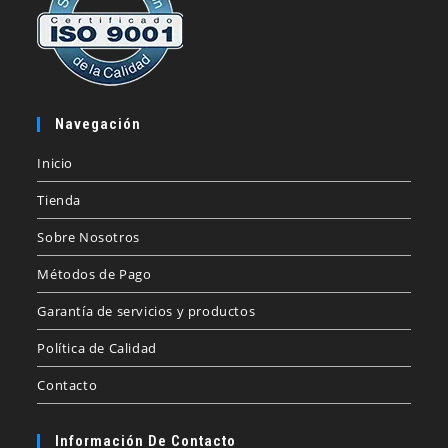
Navegación
Inicio
Tienda
Sobre Nosotros
Métodos de Pago
Garantía de servicios y productos
Política de Calidad
Contacto
Información De Contacto