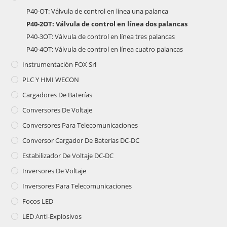
P40-OT: Válvula de control en línea una palanca
P40-2OT: Válvula de control en línea dos palancas
P40-3OT: Válvula de control en línea tres palancas
P40-4OT: Válvula de control en línea cuatro palancas
Instrumentación FOX Srl
PLC Y HMI WECON
Cargadores De Baterías
Conversores De Voltaje
Conversores Para Telecomunicaciones
Conversor Cargador De Baterías DC-DC
Estabilizador De Voltaje DC-DC
Inversores De Voltaje
Inversores Para Telecomunicaciones
Focos LED
LED Anti-Explosivos