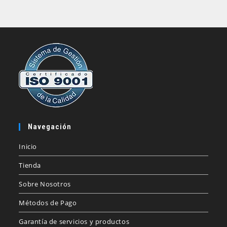
Navegación
Inicio
Tienda
Sobre Nosotros
Métodos de Pago
Garantía de servicios y productos