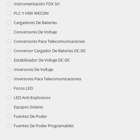
Instrumentación FOX Srl
PLC Y HMI WECON
Cargadores De Baterías
Conversores De Voltaje
Conversores Para Telecomunicaciones
Conversor Cargador De Baterías DC-DC
Estabilizador De Voltaje DC-DC
Inversores De Voltaje
Inversores Para Telecomunicaciones
Focos LED
LED Anti-Explosivos
Equipos Solares
Fuentes De Poder
Fuentes De Poder Programables