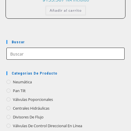
Añadir al carrito
Buscar
Categorías De Producto
Neumática
Pan Tilt
Válvulas Poporcionales
Centrales Hidráulicas
Divisores De Flujo
Válvulas De Control Direccional En Línea