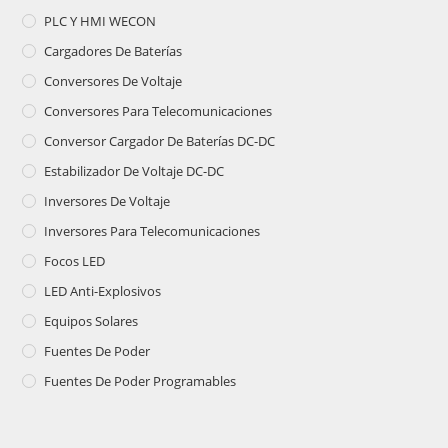
PLC Y HMI WECON
Cargadores De Baterías
Conversores De Voltaje
Conversores Para Telecomunicaciones
Conversor Cargador De Baterías DC-DC
Estabilizador De Voltaje DC-DC
Inversores De Voltaje
Inversores Para Telecomunicaciones
Focos LED
LED Anti-Explosivos
Equipos Solares
Fuentes De Poder
Fuentes De Poder Programables