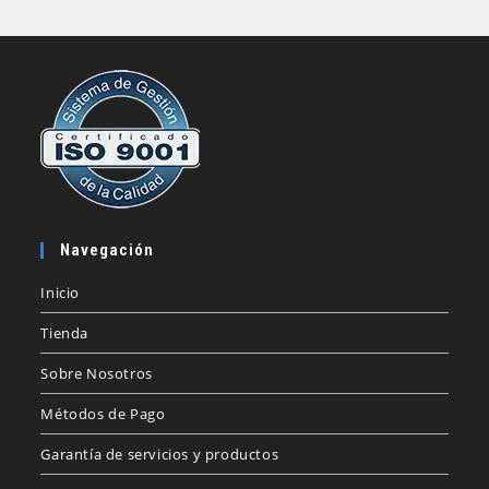
Navegación
Inicio
Tienda
Sobre Nosotros
Métodos de Pago
Garantía de servicios y productos