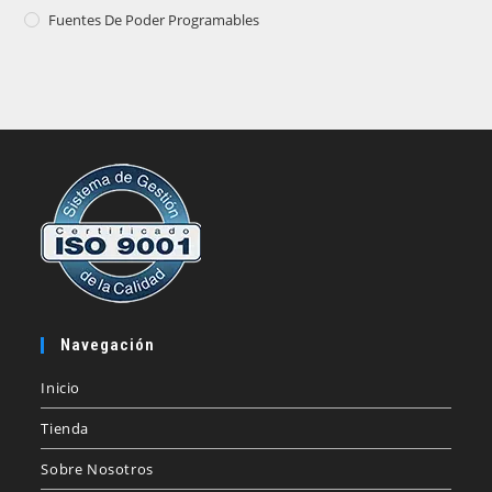
Fuentes De Poder Programables
Navegación
Inicio
Tienda
Sobre Nosotros