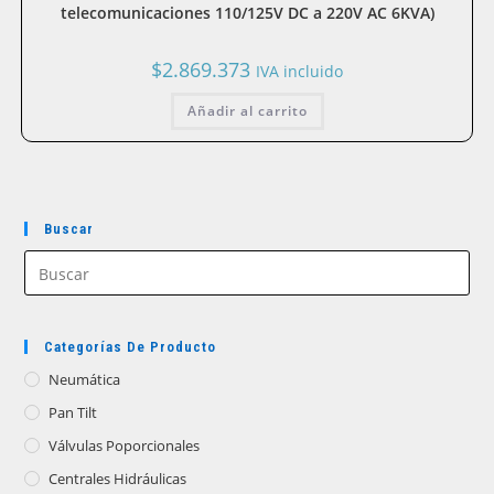
telecomunicaciones 110/125V DC a 220V AC 6KVA)
$
2.869.373
IVA incluido
Añadir al carrito
Buscar
Categorías De Producto
Neumática
Pan Tilt
Válvulas Poporcionales
Centrales Hidráulicas