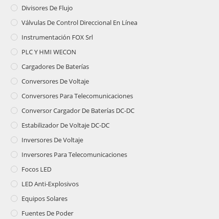
Divisores De Flujo
Válvulas De Control Direccional En Línea
Instrumentación FOX Srl
PLC Y HMI WECON
Cargadores De Baterías
Conversores De Voltaje
Conversores Para Telecomunicaciones
Conversor Cargador De Baterías DC-DC
Estabilizador De Voltaje DC-DC
Inversores De Voltaje
Inversores Para Telecomunicaciones
Focos LED
LED Anti-Explosivos
Equipos Solares
Fuentes De Poder