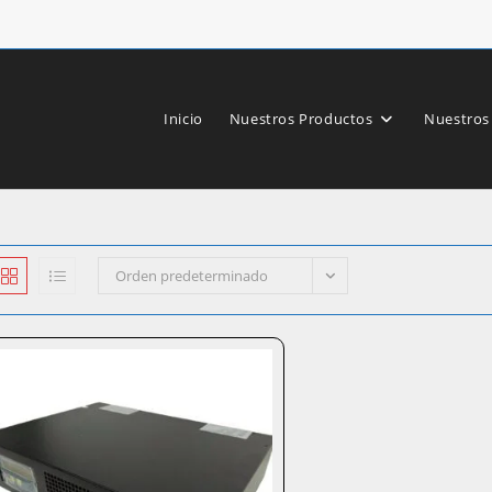
Inicio
Nuestros Productos
Nuestros
Orden predeterminado