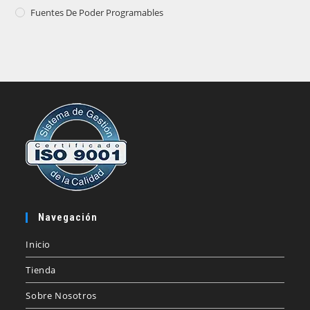
Fuentes De Poder Programables
Navegación
Inicio
Tienda
Sobre Nosotros