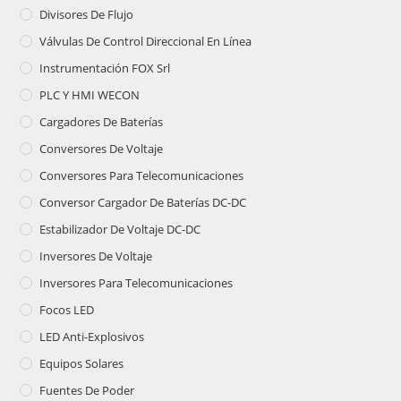
Divisores De Flujo
Válvulas De Control Direccional En Línea
Instrumentación FOX Srl
PLC Y HMI WECON
Cargadores De Baterías
Conversores De Voltaje
Conversores Para Telecomunicaciones
Conversor Cargador De Baterías DC-DC
Estabilizador De Voltaje DC-DC
Inversores De Voltaje
Inversores Para Telecomunicaciones
Focos LED
LED Anti-Explosivos
Equipos Solares
Fuentes De Poder