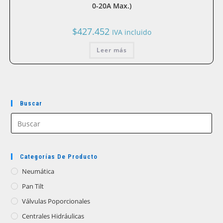
0-20A Max.)
$
427.452
IVA incluido
Leer más
Buscar
Categorías De Producto
Neumática
Pan Tilt
Válvulas Poporcionales
Centrales Hidráulicas