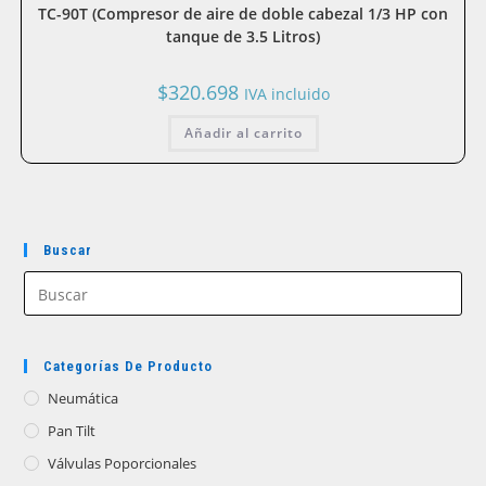
TC-90T (Compresor de aire de doble cabezal 1/3 HP con
tanque de 3.5 Litros)
$
320.698
IVA incluido
Añadir al carrito
Buscar
Categorías De Producto
Neumática
Pan Tilt
Válvulas Poporcionales