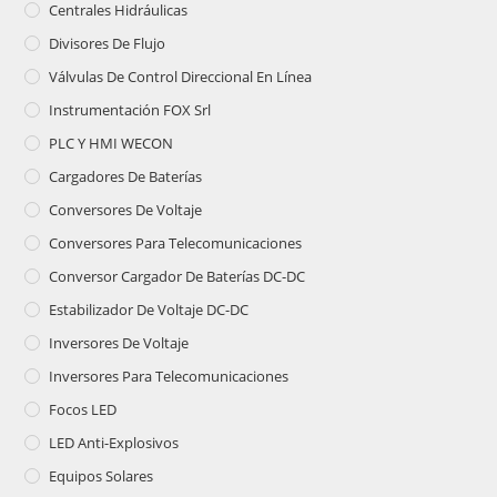
Centrales Hidráulicas
Divisores De Flujo
Válvulas De Control Direccional En Línea
Instrumentación FOX Srl
PLC Y HMI WECON
Cargadores De Baterías
Conversores De Voltaje
Conversores Para Telecomunicaciones
Conversor Cargador De Baterías DC-DC
Estabilizador De Voltaje DC-DC
Inversores De Voltaje
Inversores Para Telecomunicaciones
Focos LED
LED Anti-Explosivos
Equipos Solares