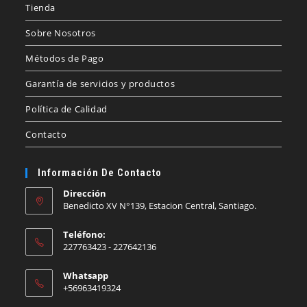
Tienda
Sobre Nosotros
Métodos de Pago
Garantía de servicios y productos
Política de Calidad
Contacto
Información De Contacto
Dirección
Benedicto XV N°139, Estacion Central, Santiago.
Teléfono:
227763423 - 227642136
Whatsapp
+56963419324