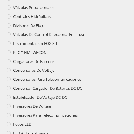
Válvulas Poporcionales
Centrales Hidráulicas
Divisores De Flujo
Válvulas De Control Direccional En Línea
Instrumentación FOX Srl
PLC Y HMI WECON
Cargadores De Baterías
Conversores De Voltaje
Conversores Para Telecomunicaciones
Conversor Cargador De Baterías DC-DC
Estabilizador De Voltaje DC-DC
Inversores De Voltaje
Inversores Para Telecomunicaciones
Focos LED
LED Anti-Explosivos