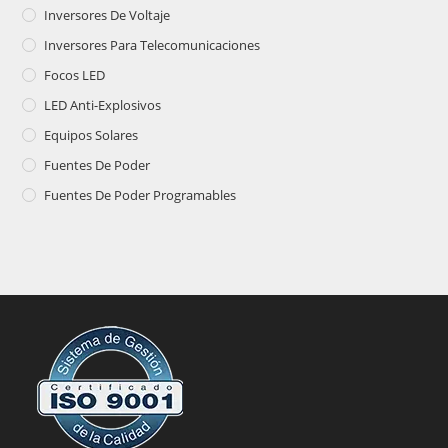
Inversores De Voltaje
Inversores Para Telecomunicaciones
Focos LED
LED Anti-Explosivos
Equipos Solares
Fuentes De Poder
Fuentes De Poder Programables