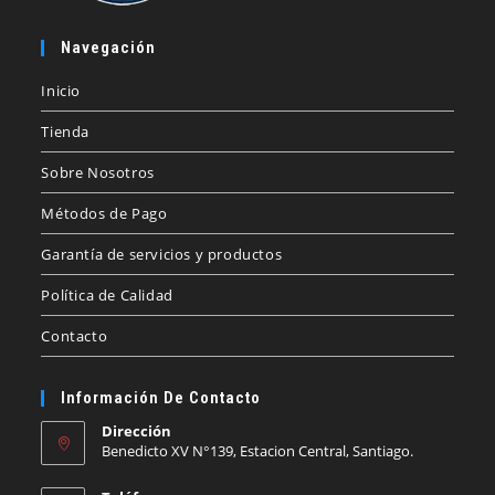
Navegación
Inicio
Tienda
Sobre Nosotros
Métodos de Pago
Garantía de servicios y productos
Política de Calidad
Contacto
Información De Contacto
Dirección
Benedicto XV N°139, Estacion Central, Santiago.