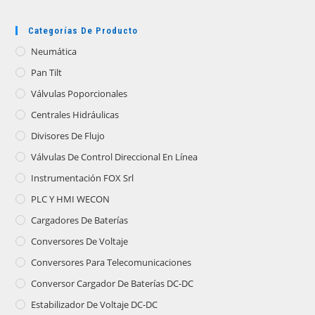
Categorías De Producto
Neumática
Pan Tilt
Válvulas Poporcionales
Centrales Hidráulicas
Divisores De Flujo
Válvulas De Control Direccional En Línea
Instrumentación FOX Srl
PLC Y HMI WECON
Cargadores De Baterías
Conversores De Voltaje
Conversores Para Telecomunicaciones
Conversor Cargador De Baterías DC-DC
Estabilizador De Voltaje DC-DC