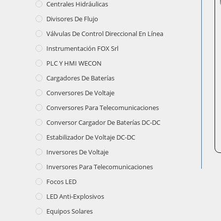
Centrales Hidráulicas
Divisores De Flujo
Válvulas De Control Direccional En Línea
Instrumentación FOX Srl
PLC Y HMI WECON
Cargadores De Baterías
Conversores De Voltaje
Conversores Para Telecomunicaciones
Conversor Cargador De Baterías DC-DC
Estabilizador De Voltaje DC-DC
Inversores De Voltaje
Inversores Para Telecomunicaciones
Focos LED
LED Anti-Explosivos
Equipos Solares