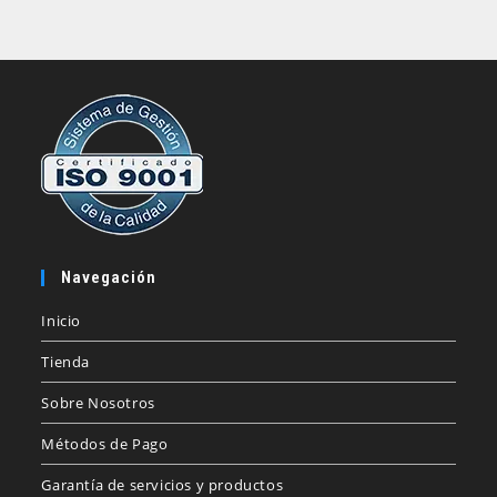
Navegación
Inicio
Tienda
Sobre Nosotros
Métodos de Pago
Garantía de servicios y productos