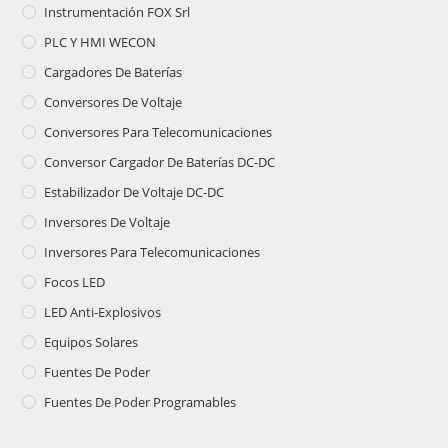
Instrumentación FOX Srl
PLC Y HMI WECON
Cargadores De Baterías
Conversores De Voltaje
Conversores Para Telecomunicaciones
Conversor Cargador De Baterías DC-DC
Estabilizador De Voltaje DC-DC
Inversores De Voltaje
Inversores Para Telecomunicaciones
Focos LED
LED Anti-Explosivos
Equipos Solares
Fuentes De Poder
Fuentes De Poder Programables