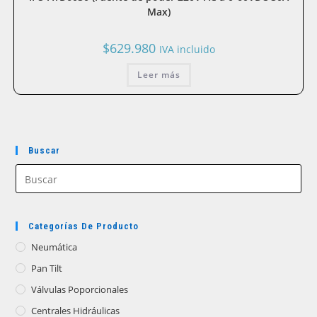
Max)
$
629.980
IVA incluido
Leer más
Buscar
Categorías De Producto
Neumática
Pan Tilt
Válvulas Poporcionales
Centrales Hidráulicas