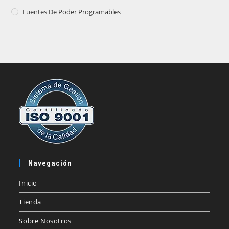
Fuentes De Poder Programables
Navegación
Inicio
Tienda
Sobre Nosotros