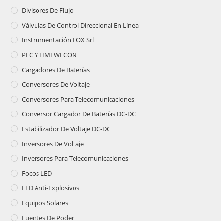
Divisores De Flujo
Válvulas De Control Direccional En Línea
Instrumentación FOX Srl
PLC Y HMI WECON
Cargadores De Baterías
Conversores De Voltaje
Conversores Para Telecomunicaciones
Conversor Cargador De Baterías DC-DC
Estabilizador De Voltaje DC-DC
Inversores De Voltaje
Inversores Para Telecomunicaciones
Focos LED
LED Anti-Explosivos
Equipos Solares
Fuentes De Poder