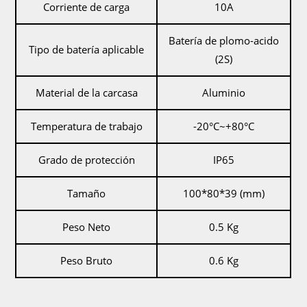
Corriente de carga
10A
Batería de plomo-acido
Tipo de batería aplicable
(2S)
Material de la carcasa
Aluminio
Temperatura de trabajo
-20°C~+80°C
Grado de protección
IP65
Tamaño
100*80*39 (mm)
Peso Neto
0.5 Kg
Peso Bruto
0.6 Kg