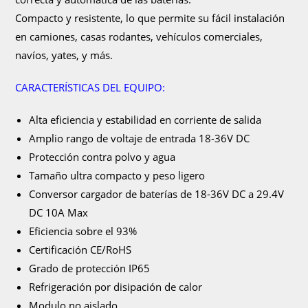
Compacto y resistente, lo que permite su fácil instalación
en camiones, casas rodantes, vehículos comerciales,
navíos, yates, y más.
CARACTERÍSTICAS DEL EQUIPO:
Alta eficiencia y estabilidad en corriente de salida
Amplio rango de voltaje de entrada 18-36V DC
Protección contra polvo y agua
Tamaño ultra compacto y peso ligero
Conversor cargador de baterías de 18-36V DC a 29.4V
DC 10A Max
Eficiencia sobre el 93%
Certificación CE/RoHS
Grado de protección IP65
Refrigeración por disipación de calor
Modulo no aislado