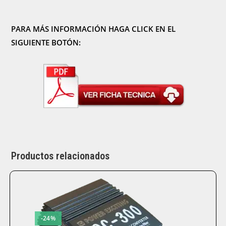
PARA MÁS INFORMACIÓN HAGA CLICK EN EL
SIGUIENTE BOTÓN:
Productos relacionados
-24%