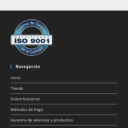
Navegación
Inicio
Tienda
Sobre Nosotros
Métodos de Pago
Garantía de servicios y productos