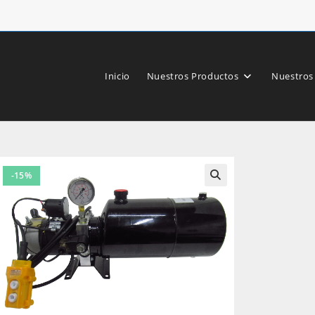
Inicio
Nuestros Productos
Nuestros
-15%