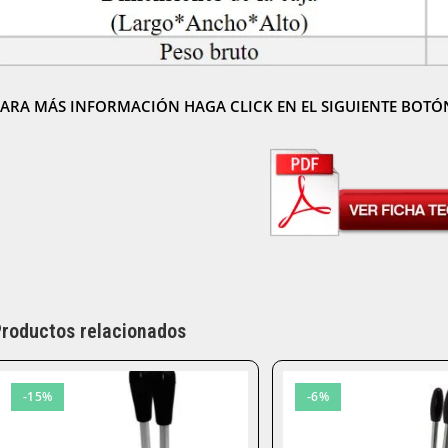
ARA MÁS INFORMACIÓN HAGA CLICK EN EL SIGUIENTE BOTÓ
roductos relacionados
-15%
-6%