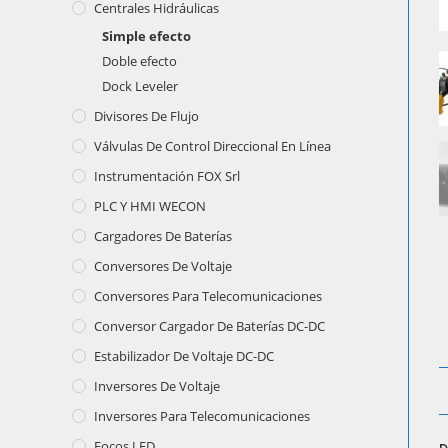
Centrales Hidráulicas
Simple efecto
Doble efecto
Dock Leveler
Divisores De Flujo
Válvulas De Control Direccional En Línea
Instrumentación FOX Srl
PLC Y HMI WECON
Cargadores De Baterías
Conversores De Voltaje
Conversores Para Telecomunicaciones
Conversor Cargador De Baterías DC-DC
Estabilizador De Voltaje DC-DC
Inversores De Voltaje
Inversores Para Telecomunicaciones
Focos LED