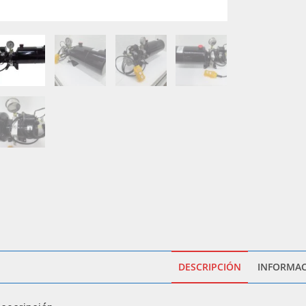
DESCRIPCIÓN
INFORMAC