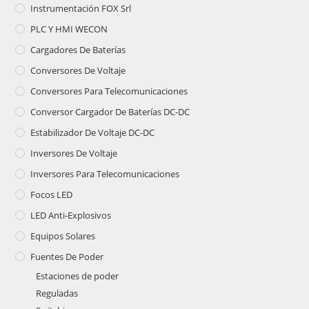
Instrumentación FOX Srl
PLC Y HMI WECON
Cargadores De Baterías
Conversores De Voltaje
Conversores Para Telecomunicaciones
Conversor Cargador De Baterías DC-DC
Estabilizador De Voltaje DC-DC
Inversores De Voltaje
Inversores Para Telecomunicaciones
Focos LED
LED Anti-Explosivos
Equipos Solares
Fuentes De Poder
Estaciones de poder
Reguladas