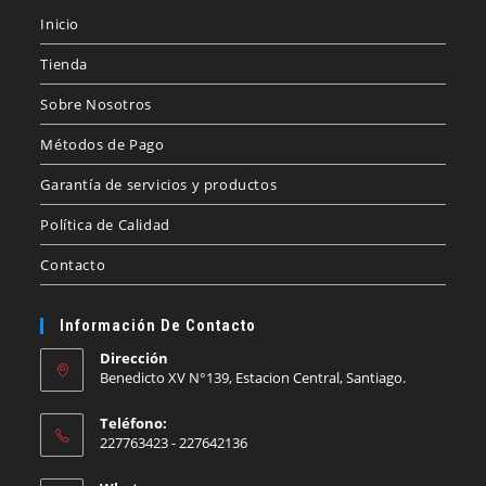
Inicio
Tienda
Sobre Nosotros
Métodos de Pago
Garantía de servicios y productos
Política de Calidad
Contacto
Información De Contacto
Dirección
Benedicto XV N°139, Estacion Central, Santiago.
Teléfono:
227763423 - 227642136