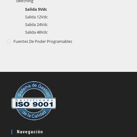
Switching
Salida 5Vdc
Salida 12Vdc
Salida 24Vdc
Salida 48Vdc
Fuentes De Poder Programables
Navegación