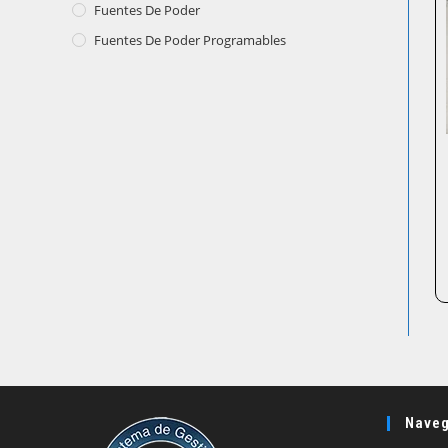
Fuentes De Poder
Fuentes De Poder Programables
Naveg