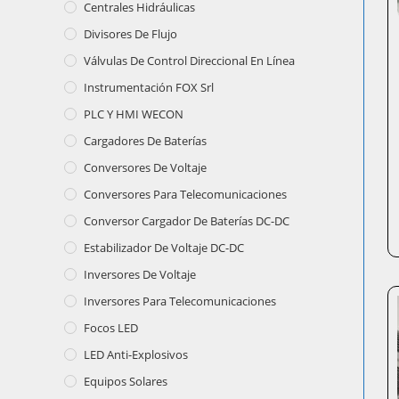
Centrales Hidráulicas
Divisores De Flujo
Válvulas De Control Direccional En Línea
Instrumentación FOX Srl
PLC Y HMI WECON
Cargadores De Baterías
Conversores De Voltaje
Conversores Para Telecomunicaciones
Conversor Cargador De Baterías DC-DC
Estabilizador De Voltaje DC-DC
Inversores De Voltaje
Inversores Para Telecomunicaciones
Focos LED
LED Anti-Explosivos
Equipos Solares