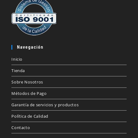
Navegación
Inicio
Tienda
Sobre Nosotros
Métodos de Pago
Garantía de servicios y productos
Política de Calidad
Contacto