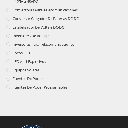
125V a 48VDC
Conversores Para Telecomunicaciones
Conversor Cargador De Baterías DC-DC
Estabilizador De Voltaje DC-DC
Inversores De Voltaje
Inversores Para Telecomunicaciones
Focos LED
LED Anti-Explosivos
Equipos Solares
Fuentes De Poder
Fuentes De Poder Programables