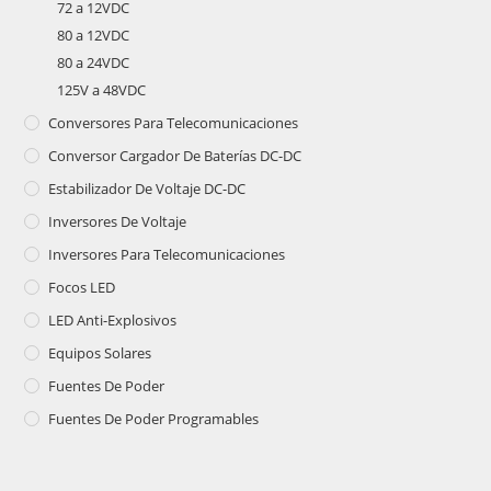
72 a 12VDC
80 a 12VDC
80 a 24VDC
125V a 48VDC
Conversores Para Telecomunicaciones
Conversor Cargador De Baterías DC-DC
Estabilizador De Voltaje DC-DC
Inversores De Voltaje
Inversores Para Telecomunicaciones
Focos LED
LED Anti-Explosivos
Equipos Solares
Fuentes De Poder
Fuentes De Poder Programables