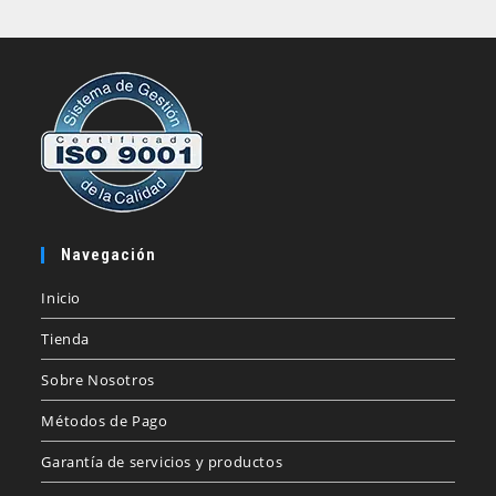
Navegación
Inicio
Tienda
Sobre Nosotros
Métodos de Pago
Garantía de servicios y productos