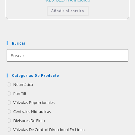
Añadir al carrito
Buscar
Categorías De Producto
Neumática
Pan Tilt
Válvulas Poporcionales
Centrales Hidráulicas
Divisores De Flujo
Válvulas De Control Direccional En Línea