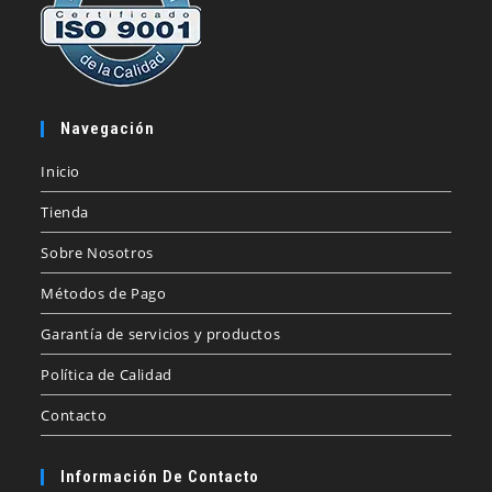
Navegación
Inicio
Tienda
Sobre Nosotros
Métodos de Pago
Garantía de servicios y productos
Política de Calidad
Contacto
Información De Contacto