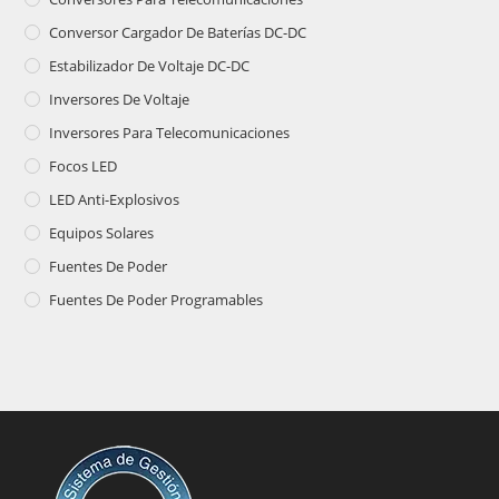
Conversor Cargador De Baterías DC-DC
Estabilizador De Voltaje DC-DC
Inversores De Voltaje
Inversores Para Telecomunicaciones
Focos LED
LED Anti-Explosivos
Equipos Solares
Fuentes De Poder
Fuentes De Poder Programables