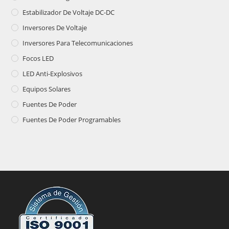
Estabilizador De Voltaje DC-DC
Inversores De Voltaje
Inversores Para Telecomunicaciones
Focos LED
LED Anti-Explosivos
Equipos Solares
Fuentes De Poder
Fuentes De Poder Programables