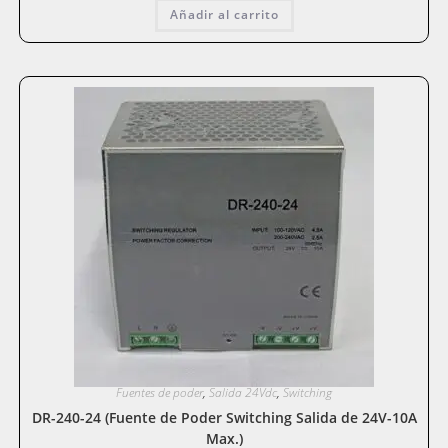
Añadir al carrito
Fuentes de poder
,
Salida 24Vdc
,
Switching
DR-240-24 (Fuente de Poder Switching Salida de 24V-10A
Max.)