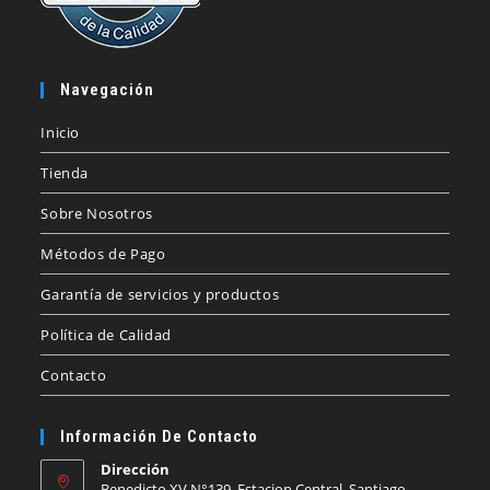
Navegación
Inicio
Tienda
Sobre Nosotros
Métodos de Pago
Garantía de servicios y productos
Política de Calidad
Contacto
Información De Contacto
Dirección
Benedicto XV N°139, Estacion Central, Santiago.