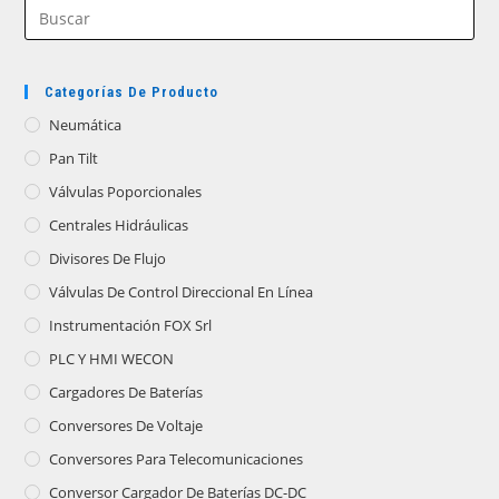
Categorías De Producto
Neumática
Pan Tilt
Válvulas Poporcionales
Centrales Hidráulicas
Divisores De Flujo
Válvulas De Control Direccional En Línea
Instrumentación FOX Srl
PLC Y HMI WECON
Cargadores De Baterías
Conversores De Voltaje
Conversores Para Telecomunicaciones
Conversor Cargador De Baterías DC-DC