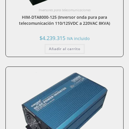
Inversores para telecomunicaciones
HIM-DTA8000-125 (Inversor onda pura para
telecomunicación 110/125VDC a 220VAC 8KVA)
$
4.239.315
IVA incluido
Añadir al carrito