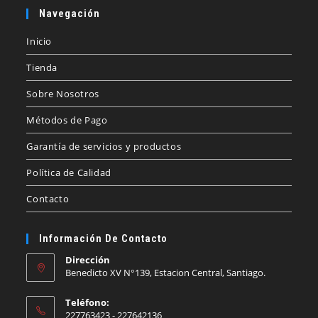
Navegación
Inicio
Tienda
Sobre Nosotros
Métodos de Pago
Garantía de servicios y productos
Política de Calidad
Contacto
Información De Contacto
Dirección
Benedicto XV N°139, Estacion Central, Santiago.
Teléfono:
227763423 - 227642136