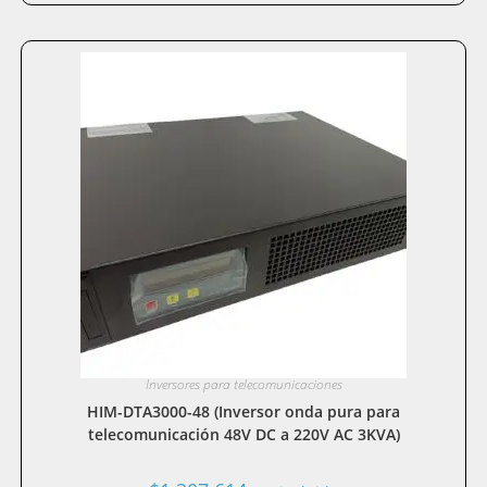
Inversores para telecomunicaciones
HIM-DTA3000-48 (Inversor onda pura para
telecomunicación 48V DC a 220V AC 3KVA)