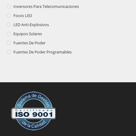
Inversores Para Telecomunicaciones
Focos LED
LED Anti-Explosivos
Equipos Solares
Fuentes De Poder
Fuentes De Poder Programables