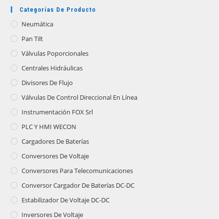
Categorías De Producto
Neumática
Pan Tilt
Válvulas Poporcionales
Centrales Hidráulicas
Divisores De Flujo
Válvulas De Control Direccional En Línea
Instrumentación FOX Srl
PLC Y HMI WECON
Cargadores De Baterías
Conversores De Voltaje
Conversores Para Telecomunicaciones
Conversor Cargador De Baterías DC-DC
Estabilizador De Voltaje DC-DC
Inversores De Voltaje