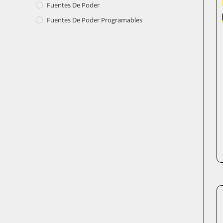
Fuentes De Poder
Fuentes De Poder Programables