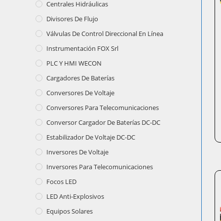
Centrales Hidráulicas
Divisores De Flujo
Válvulas De Control Direccional En Línea
Instrumentación FOX Srl
PLC Y HMI WECON
Cargadores De Baterías
Conversores De Voltaje
Conversores Para Telecomunicaciones
Conversor Cargador De Baterías DC-DC
Estabilizador De Voltaje DC-DC
Inversores De Voltaje
Inversores Para Telecomunicaciones
Focos LED
LED Anti-Explosivos
Equipos Solares