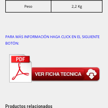
Peso
2,2 Kg
PARA MÁS INFORMACIÓN HAGA CLICK EN EL SIGUIENTE
BOTÓN:
Productos relacionados