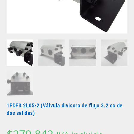
1FDF3.2L05-2 (Válvula divisora de flujo 3.2 cc de
dos salidas)