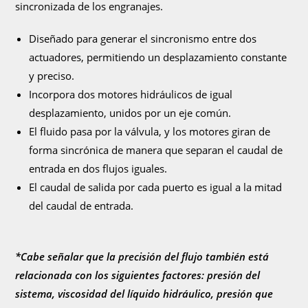
sincronizada de los engranajes.
Diseñado para generar el sincronismo entre dos
actuadores, permitiendo un desplazamiento constante
y preciso.
Incorpora dos motores hidráulicos de igual
desplazamiento, unidos por un eje común.
El fluido pasa por la válvula, y los motores giran de
forma sincrónica de manera que separan el caudal de
entrada en dos flujos iguales.
El caudal de salida por cada puerto es igual a la mitad
del caudal de entrada.
*Cabe señalar que la precisión del flujo también está
relacionada con los siguientes factores: presión del
sistema, viscosidad del líquido hidráulico, presión que