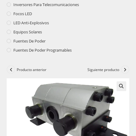
Inversores Para Telecomunicaciones
Focos LED
LED Anti-Explosivos
Equipos Solares
Fuentes De Poder
Fuentes De Poder Programables
Producto anterior
Siguiente producto