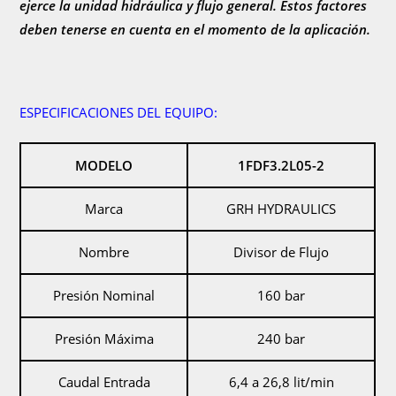
ejerce la unidad hidráulica y flujo general. Estos factores
deben tenerse en cuenta en el momento de la aplicación.
ESPECIFICACIONES DEL EQUIPO:
MODELO
1FDF3.2L05-2
Marca
GRH HYDRAULICS
Nombre
Divisor de Flujo
Presión Nominal
160 bar
Presión Máxima
240 bar
Caudal Entrada
6,4 a 26,8 lit/min