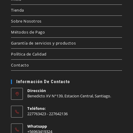
Tienda
Sobre Nosotros
Métodos de Pago
Garantía de servicios y productos
Política de Calidad
Contacto
Información De Contacto
Dirección
Benedicto XV N°139, Estacion Central, Santiago.
Teléfono:
227763423 - 227642136
Whatsapp
+56963419324