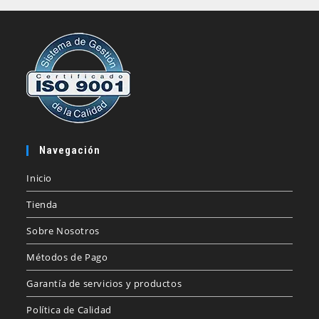
Navegación
Inicio
Tienda
Sobre Nosotros
Métodos de Pago
Garantía de servicios y productos
Política de Calidad