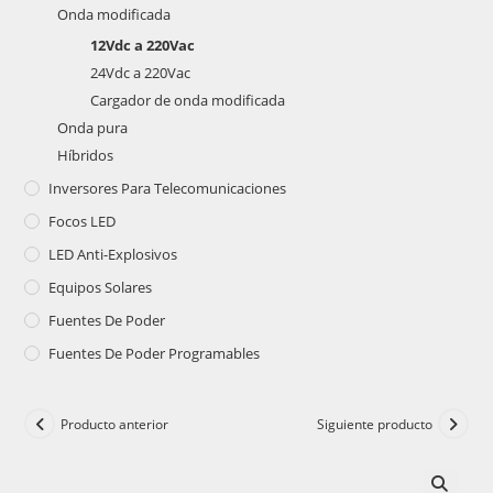
Onda modificada
12Vdc a 220Vac
24Vdc a 220Vac
Cargador de onda modificada
Onda pura
Híbridos
Inversores Para Telecomunicaciones
Focos LED
LED Anti-Explosivos
Equipos Solares
Fuentes De Poder
Fuentes De Poder Programables
Producto anterior
Siguiente producto