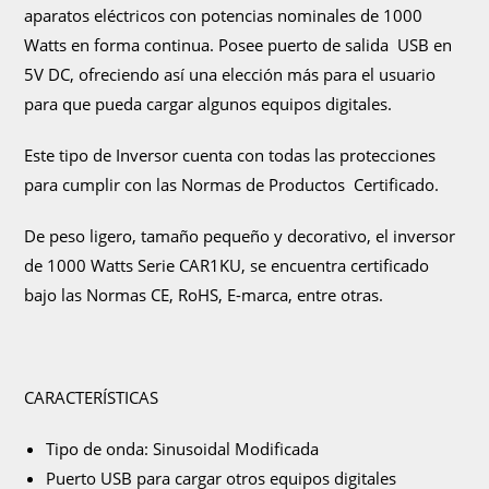
aparatos eléctricos con potencias nominales de 1000
Watts en forma continua. Posee puerto de salida USB en
5V DC, ofreciendo así una elección más para el usuario
para que pueda cargar algunos equipos digitales.
Este tipo de Inversor cuenta con todas las protecciones
para cumplir con las Normas de Productos Certificado.
De peso ligero, tamaño pequeño y decorativo, el inversor
de 1000 Watts Serie CAR1KU, se encuentra certificado
bajo las Normas CE, RoHS, E-marca, entre otras.
CARACTERÍSTICAS
Tipo de onda: Sinusoidal Modificada
Puerto USB para cargar otros equipos digitales