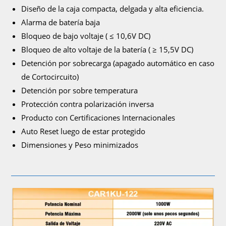
Diseño de la caja compacta, delgada y alta eficiencia.
Alarma de batería baja
Bloqueo de bajo voltaje ( ≤ 10,6V DC)
Bloqueo de alto voltaje de la batería ( ≥ 15,5V DC)
Detención por sobrecarga (apagado automático en caso
de Cortocircuito)
Detención por sobre temperatura
Protección contra polarización inversa
Producto con Certificaciones Internacionales
Auto Reset luego de estar protegido
Dimensiones y Peso minimizados