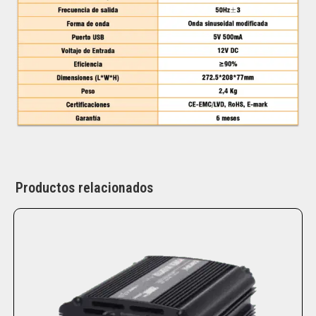
Productos relacionados