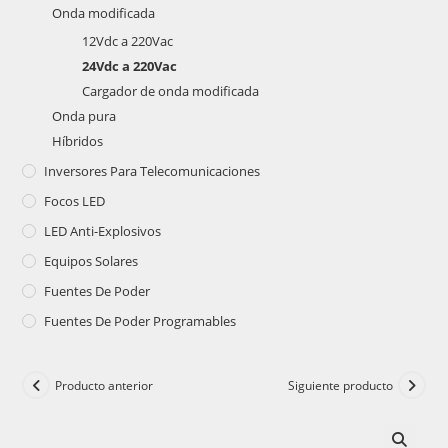
Onda modificada
12Vdc a 220Vac
24Vdc a 220Vac
Cargador de onda modificada
Onda pura
Híbridos
Inversores Para Telecomunicaciones
Focos LED
LED Anti-Explosivos
Equipos Solares
Fuentes De Poder
Fuentes De Poder Programables
Producto anterior
Siguiente producto