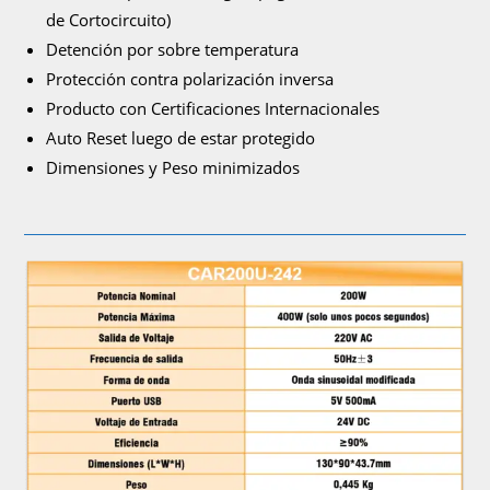
de Cortocircuito)
Detención por sobre temperatura
Protección contra polarización inversa
Producto con Certificaciones Internacionales
Auto Reset luego de estar protegido
Dimensiones y Peso minimizados