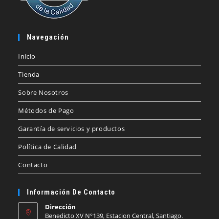
Navegación
Inicio
Tienda
Sobre Nosotros
Métodos de Pago
Garantía de servicios y productos
Política de Calidad
Contacto
Información De Contacto
Dirección
Benedicto XV N°139, Estacion Central, Santiago.