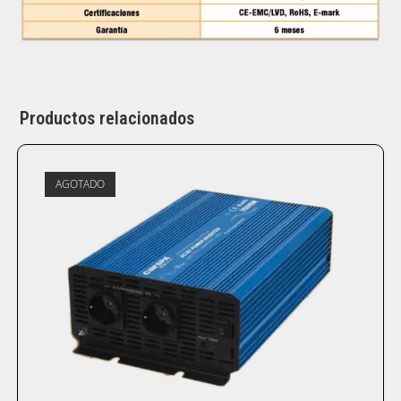
Productos relacionados
AGOTADO