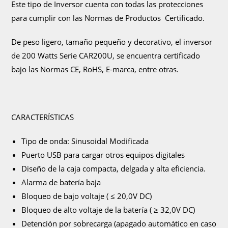
Este tipo de Inversor cuenta con todas las protecciones
para cumplir con las Normas de Productos Certificado.
De peso ligero, tamaño pequeño y decorativo, el inversor
de 200 Watts Serie CAR200U, se encuentra certificado
bajo las Normas CE, RoHS, E-marca, entre otras.
CARACTERÍSTICAS
Tipo de onda: Sinusoidal Modificada
Puerto USB para cargar otros equipos digitales
Diseño de la caja compacta, delgada y alta eficiencia.
Alarma de batería baja
Bloqueo de bajo voltaje ( ≤ 20,0V DC)
Bloqueo de alto voltaje de la batería ( ≥ 32,0V DC)
Detención por sobrecarga (apagado automático en caso