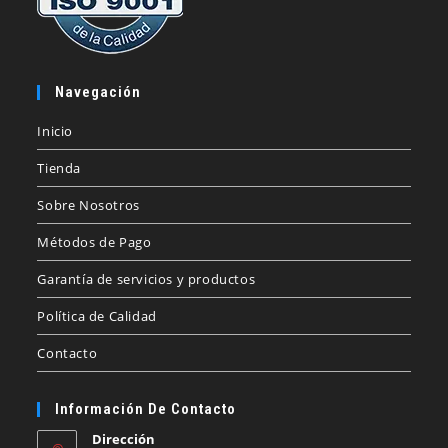
Navegación
Inicio
Tienda
Sobre Nosotros
Métodos de Pago
Garantía de servicios y productos
Política de Calidad
Contacto
Información De Contacto
Dirección