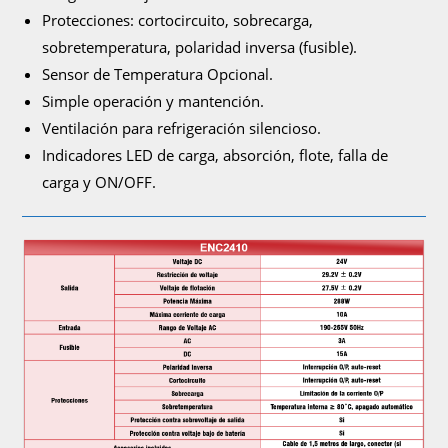
Protecciones: cortocircuito, sobrecarga,
sobretemperatura, polaridad inversa (fusible).
Sensor de Temperatura Opcional.
Simple operación y mantención.
Ventilación para refrigeración silencioso.
Indicadores LED de carga, absorción, flote, falla de
carga y ON/OFF.