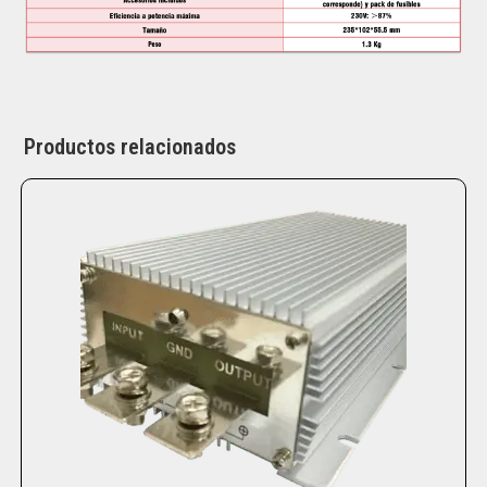
Productos relacionados