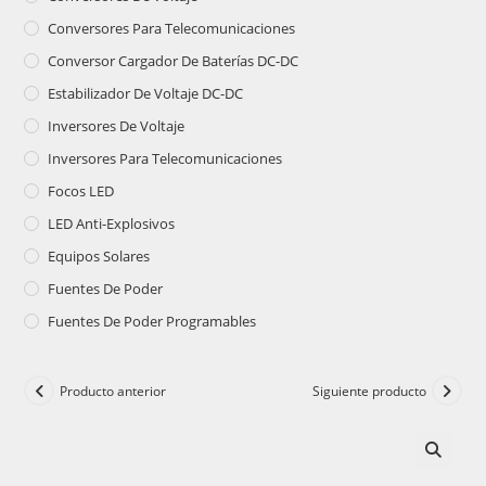
Conversores Para Telecomunicaciones
Conversor Cargador De Baterías DC-DC
Estabilizador De Voltaje DC-DC
Inversores De Voltaje
Inversores Para Telecomunicaciones
Focos LED
LED Anti-Explosivos
Equipos Solares
Fuentes De Poder
Fuentes De Poder Programables
Producto anterior
Siguiente producto