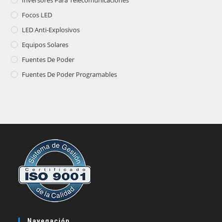
Inversores Para Telecomunicaciones
Focos LED
LED Anti-Explosivos
Equipos Solares
Fuentes De Poder
Fuentes De Poder Programables
Navegación