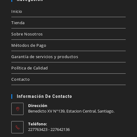
Inicio
Tienda
Sobre Nosotros
Métodos de Pago
Garantía de servicios y productos
Política de Calidad
Contacto
Información De Contacto
Dirección
Benedicto XV N°139, Estacion Central, Santiago.
Teléfono:
227763423 - 227642136