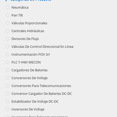
Neumática
Pan Tilt
Válvulas Poporcionales
Centrales Hidráulicas
Divisores De Flujo
Válvulas De Control Direccional En Línea
Instrumentación FOX Srl
PLC Y HMI WECON
Cargadores De Baterías
Conversores De Voltaje
Conversores Para Telecomunicaciones
Conversor Cargador De Baterías DC-DC
Estabilizador De Voltaje DC-DC
Inversores De Voltaje