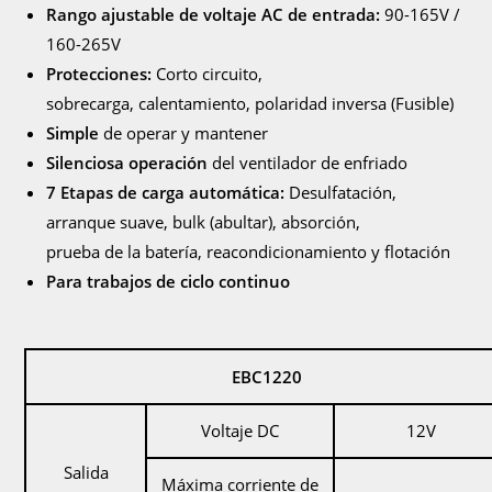
Rango ajustable de voltaje AC de entrada:
90-165V /
160-265V
Protecciones:
Corto circuito,
sobrecarga, calentamiento, polaridad inversa (Fusible)
Simple
de operar y mantener
Silenciosa operación
del ventilador de enfriado
7 Etapas de carga automática:
Desulfatación,
arranque suave, bulk (abultar), absorción,
prueba de la batería, reacondicionamiento y flotación
Para trabajos de ciclo continuo
EBC1220
Voltaje DC
12V
Salida
Máxima corriente de