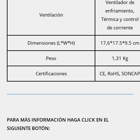
Ventilador de
enfriamiento,
Ventilación
Térmica y control
de corriente
Dimensiones (L*W*H)
17,6*17.5*9.5 cm
Peso
1,31 Kg
Certificaciones
CE, RoHS, SONCA
PARA MÁS INFORMACIÓN HAGA CLICK EN EL
SIGUIENTE BOTÓN: