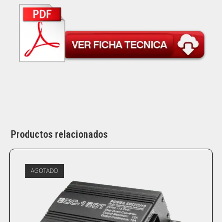
Productos relacionados
AGOTADO