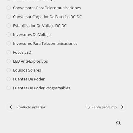
Conversores Para Telecomunicaciones
Conversor Cargador De Baterías DC-DC
Estabilizador De Voltaje DC-DC
Inversores De Voltaje
Inversores Para Telecomunicaciones
Focos LED
LED Anti-Explosivos
Equipos Solares
Fuentes De Poder
Fuentes De Poder Programables
Producto anterior
Siguiente producto