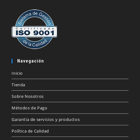
Navegación
Inicio
Tienda
Sobre Nosotros
Métodos de Pago
Garantía de servicios y productos
Política de Calidad