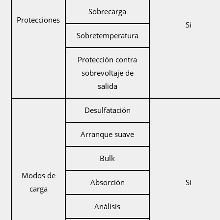
Sobrecarga
Protecciones
Si
Sobretemperatura
Protección contra
sobrevoltaje de
salida
Desulfatación
Arranque suave
Bulk
Modos de
Absorción
Si
carga
Análisis