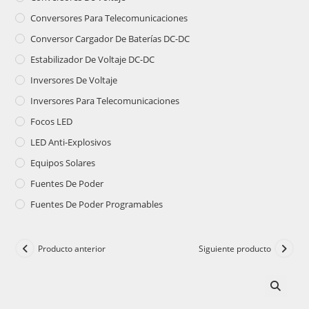
Conversores Para Telecomunicaciones
Conversor Cargador De Baterías DC-DC
Estabilizador De Voltaje DC-DC
Inversores De Voltaje
Inversores Para Telecomunicaciones
Focos LED
LED Anti-Explosivos
Equipos Solares
Fuentes De Poder
Fuentes De Poder Programables
Producto anterior
Siguiente producto