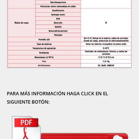
PARA MÁS INFORMACIÓN HAGA CLICK EN EL
SIGUIENTE BOTÓN: