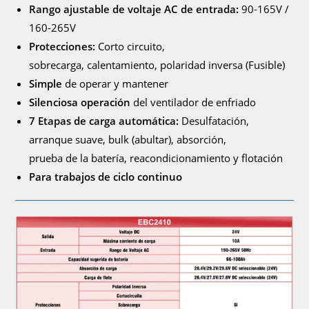
Rango ajustable de voltaje AC de entrada:
90-165V /
160-265V
Protecciones:
Corto circuito,
sobrecarga, calentamiento, polaridad inversa (Fusible)
Simple
de operar y mantener
Silenciosa operación
del ventilador de enfriado
7 Etapas de carga automática:
Desulfatación,
arranque suave, bulk (abultar), absorción,
prueba de la batería, reacondicionamiento y flotación
Para trabajos de ciclo continuo