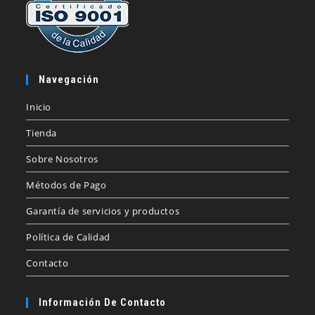
Navegación
Inicio
Tienda
Sobre Nosotros
Métodos de Pago
Garantía de servicios y productos
Política de Calidad
Contacto
Información De Contacto