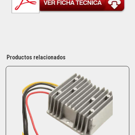
Productos relacionados