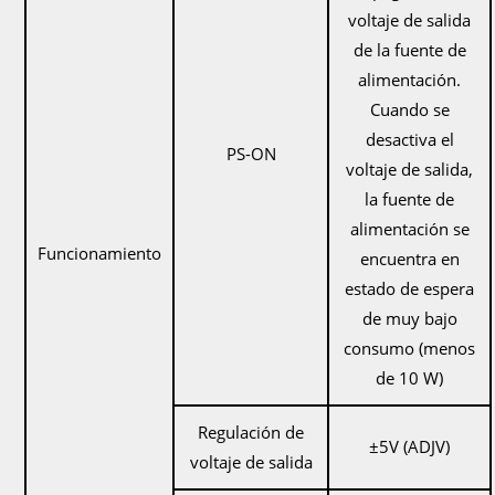
voltaje de salida
de la fuente de
alimentación.
Cuando se
desactiva el
PS-ON
voltaje de salida,
la fuente de
alimentación se
Funcionamiento
encuentra en
estado de espera
de muy bajo
consumo (menos
de 10 W)
Regulación de
±5V (ADJV)
voltaje de salida