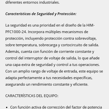
diferentes entornos industriales.
Características de Seguridad y Protección:
La seguridad es una prioridad en el diseño de la HIM-
PFC1000-24. Incorpora múltiples mecanismos de
protección, incluyendo protección contra sobrevoltaje,
sobre temperatura, sobrecarga y cortocircuito de salida.
Además, cuenta con función de corriente constante y
control del interruptor de voltaje de salida, lo que añade
una capa extra de seguridad y control a tus operaciones.
Con un amplio rango de voltaje de entrada, este equipo se
adapta perfectamente a tus necesidades específicas,
asegurando un rendimiento constante y eficiente.
CARACTERÍSTICAS DEL EQUIPO:
Con función activa de corrección del factor de potencia