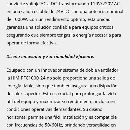
convierte voltaje AC a DC, transformando 110V/220V AC
en una salida estable de 24V DC con una potencia nominal
de 1000W. Con un rendimiento óptimo, esta unidad
garantiza una solución confiable para equipos críticos,
asegurando que siempre tengas la energía necesaria para
operar de forma efectiva.
Diseño Innovador y Funcionalidad Eficiente:
Equipado con un innovador sistema de doble ventilador,
la HIM-PFC1000-24 no solo proporciona una salida de
energía fiable, sino que también asegura una disipación
de calor superior. Esto es crucial para prolongar la vida
útil del equipo y maximizar su rendimiento, incluso en
condiciones operativas demandantes. Su diseño
horizontal permite una fácil instalación y es compatible
con frecuencias de 50/60Hz, brindando versatilidad en