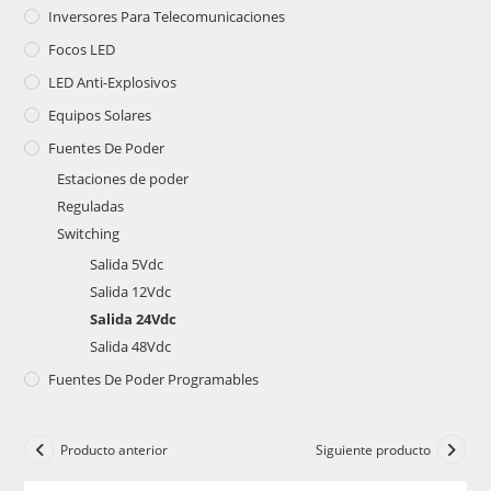
Inversores Para Telecomunicaciones
Focos LED
LED Anti-Explosivos
Equipos Solares
Fuentes De Poder
Estaciones de poder
Reguladas
Switching
Salida 5Vdc
Salida 12Vdc
Salida 24Vdc
Salida 48Vdc
Fuentes De Poder Programables
Producto anterior
Siguiente producto