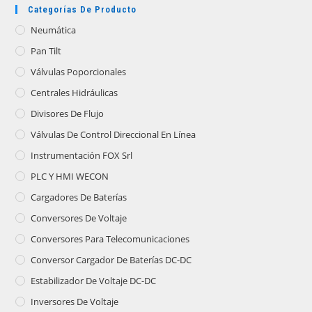
Categorías De Producto
Neumática
Pan Tilt
Válvulas Poporcionales
Centrales Hidráulicas
Divisores De Flujo
Válvulas De Control Direccional En Línea
Instrumentación FOX Srl
PLC Y HMI WECON
Cargadores De Baterías
Conversores De Voltaje
Conversores Para Telecomunicaciones
Conversor Cargador De Baterías DC-DC
Estabilizador De Voltaje DC-DC
Inversores De Voltaje