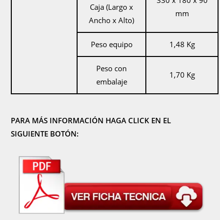
330 x 180 x 90
Caja (Largo x
mm
Ancho x Alto)
Peso equipo
1,48 Kg
Peso con
1,70 Kg
embalaje
PARA MÁS INFORMACIÓN HAGA CLICK EN EL
SIGUIENTE BOTÓN: