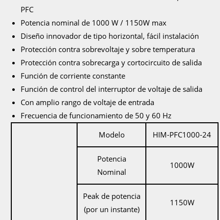
PFC
Potencia nominal de 1000 W / 1150W max
Diseño innovador de tipo horizontal, fácil instalación
Protección contra sobrevoltaje y sobre temperatura
Protección contra sobrecarga y cortocircuito de salida
Función de corriente constante
Función de control del interruptor de voltaje de salida
Con amplio rango de voltaje de entrada
Frecuencia de funcionamiento de 50 y 60 Hz
Modelo
HIM-PFC1000-24
Potencia
1000W
Nominal
Peak de potencia
1150W
(por un instante)