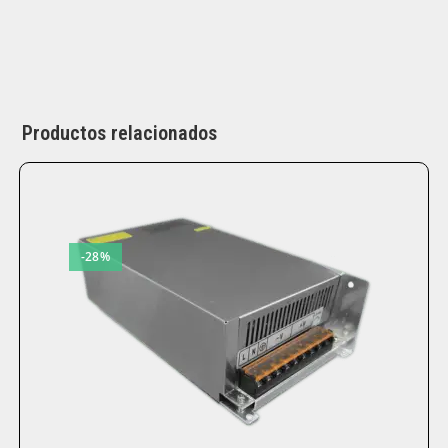
Productos relacionados
-28%