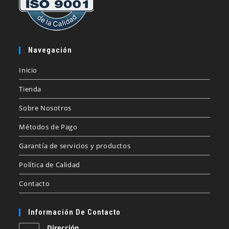
Navegación
Inicio
Tienda
Sobre Nosotros
Métodos de Pago
Garantía de servicios y productos
Política de Calidad
Contacto
Información De Contacto
Dirección